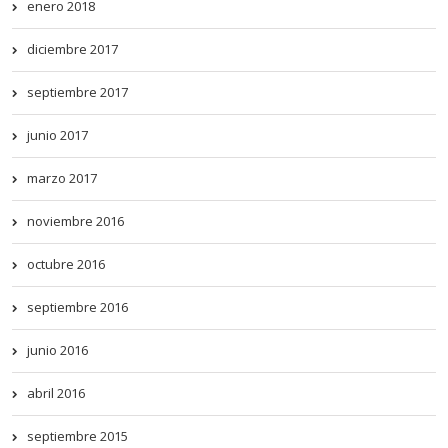
enero 2018
diciembre 2017
septiembre 2017
junio 2017
marzo 2017
noviembre 2016
octubre 2016
septiembre 2016
junio 2016
abril 2016
septiembre 2015