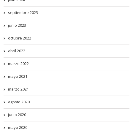
septiembre 2023
junio 2023
octubre 2022
abril 2022
marzo 2022
mayo 2021
marzo 2021
agosto 2020
junio 2020
mayo 2020