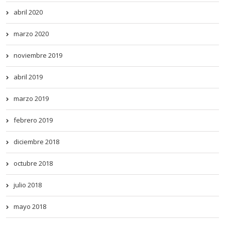
abril 2020
marzo 2020
noviembre 2019
abril 2019
marzo 2019
febrero 2019
diciembre 2018
octubre 2018
julio 2018
mayo 2018