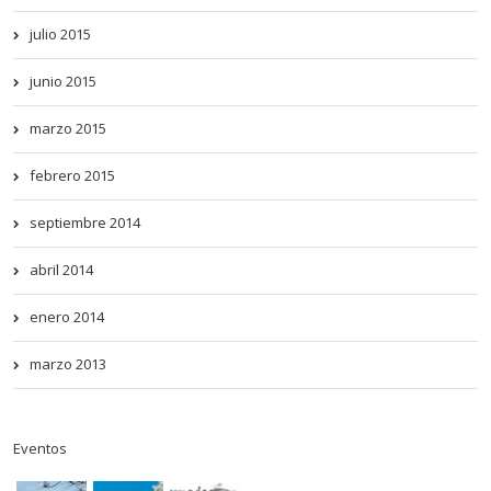
julio 2015
junio 2015
marzo 2015
febrero 2015
septiembre 2014
abril 2014
enero 2014
marzo 2013
Eventos