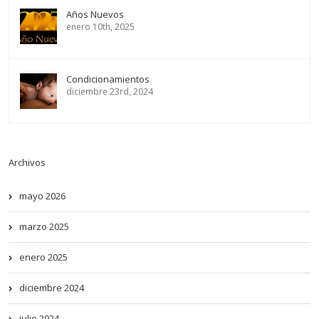
Años Nuevos
enero 10th, 2025
Condicionamientos
diciembre 23rd, 2024
Archivos
mayo 2026
marzo 2025
enero 2025
diciembre 2024
julio 2024