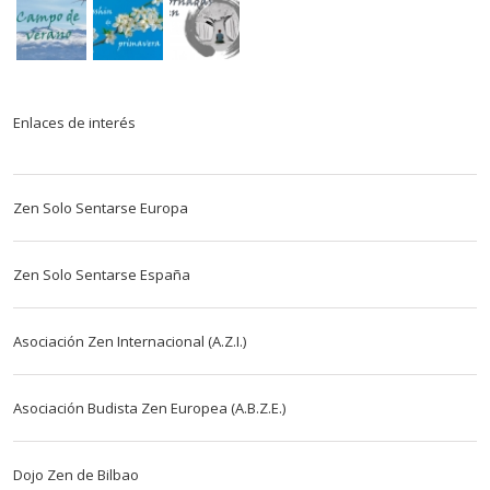
Enlaces de interés
Zen Solo Sentarse Europa
Zen Solo Sentarse España
Asociación Zen Internacional (A.Z.I.)
Asociación Budista Zen Europea (A.B.Z.E.)
Dojo Zen de Bilbao