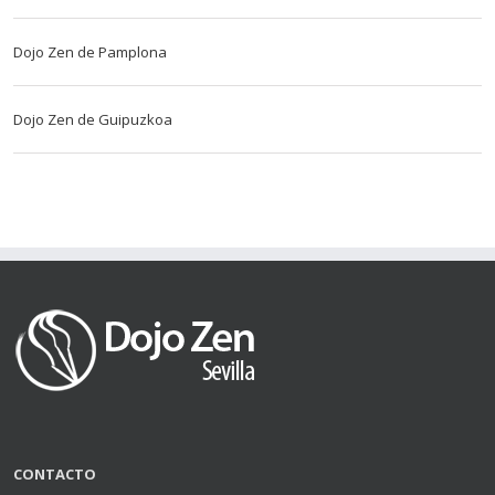
Dojo Zen de Pamplona
Dojo Zen de Guipuzkoa
CONTACTO