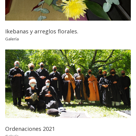
Ikebanas y arreglos florales.
Galería
Ordenaciones 2021