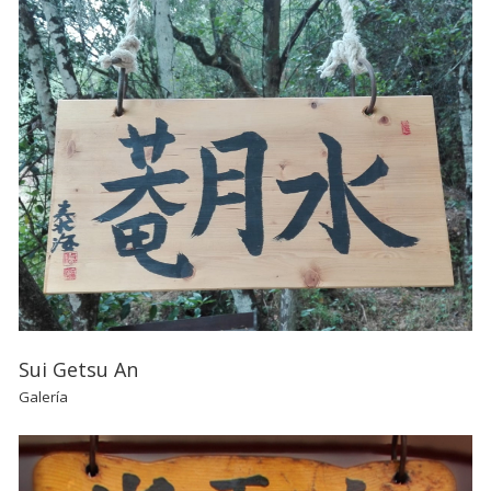
Sui Getsu An
Galería