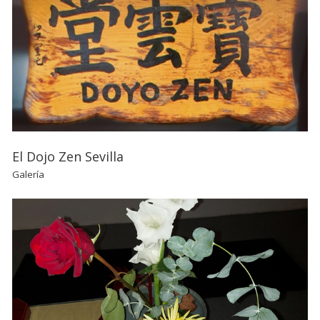
El Dojo Zen Sevilla
Galería