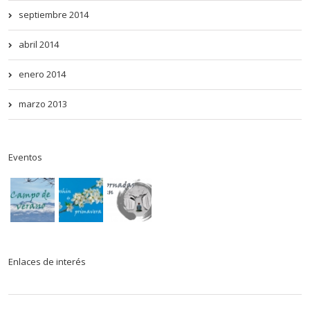
septiembre 2014
abril 2014
enero 2014
marzo 2013
Eventos
Enlaces de interés