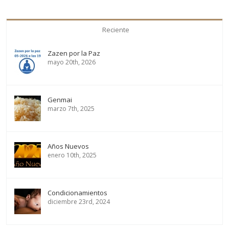
Reciente
Zazen por la Paz
mayo 20th, 2026
Genmai
marzo 7th, 2025
Años Nuevos
enero 10th, 2025
Condicionamientos
diciembre 23rd, 2024