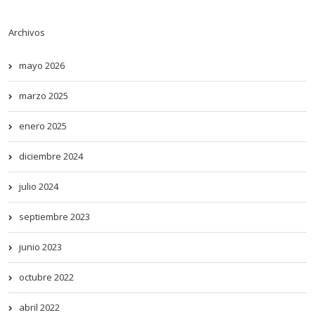
Archivos
mayo 2026
marzo 2025
enero 2025
diciembre 2024
julio 2024
septiembre 2023
junio 2023
octubre 2022
abril 2022