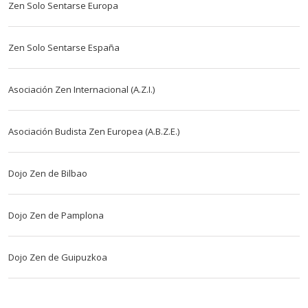
Zen Solo Sentarse Europa
Zen Solo Sentarse España
Asociación Zen Internacional (A.Z.I.)
Asociación Budista Zen Europea (A.B.Z.E.)
Dojo Zen de Bilbao
Dojo Zen de Pamplona
Dojo Zen de Guipuzkoa