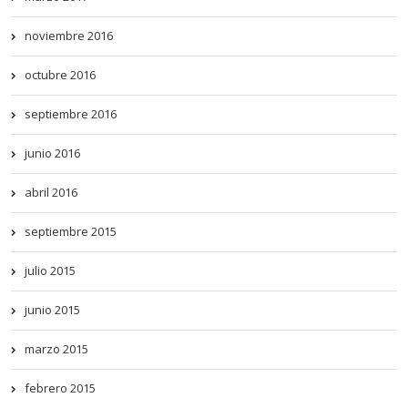
noviembre 2016
octubre 2016
septiembre 2016
junio 2016
abril 2016
septiembre 2015
julio 2015
junio 2015
marzo 2015
febrero 2015