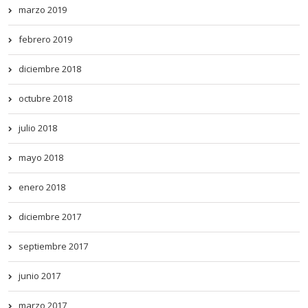
marzo 2019
febrero 2019
diciembre 2018
octubre 2018
julio 2018
mayo 2018
enero 2018
diciembre 2017
septiembre 2017
junio 2017
marzo 2017