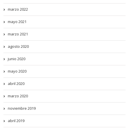
marzo 2022
mayo 2021
marzo 2021
agosto 2020
junio 2020
mayo 2020
abril 2020
marzo 2020
noviembre 2019
abril 2019