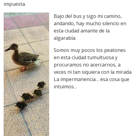
impuesta.
Bajo del bus y sigo mi camino,
andando, hay mucho silencio en
esta ciudad amante de la
algarabía.
Somos muy pocos los peatones
en esta ciudad tumultuosa y
procuramos no acercarnos, a
veces ni tan siquiera con la mirada.
La impermanencia… esa cosa que
intuimos…