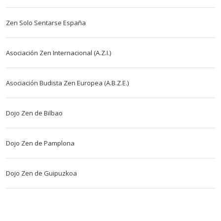
Zen Solo Sentarse España
Asociación Zen Internacional (A.Z.I.)
Asociación Budista Zen Europea (A.B.Z.E.)
Dojo Zen de Bilbao
Dojo Zen de Pamplona
Dojo Zen de Guipuzkoa