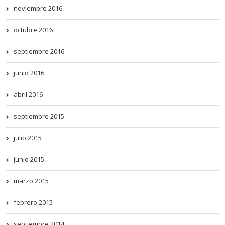
noviembre 2016
octubre 2016
septiembre 2016
junio 2016
abril 2016
septiembre 2015
julio 2015
junio 2015
marzo 2015
febrero 2015
septiembre 2014