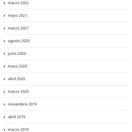
marzo 2022
mayo 2021
marzo 2021
agosto 2020
junio 2020
mayo 2020
abril 2020
marzo 2020
noviembre 2019
abril 2019
marzo 2019