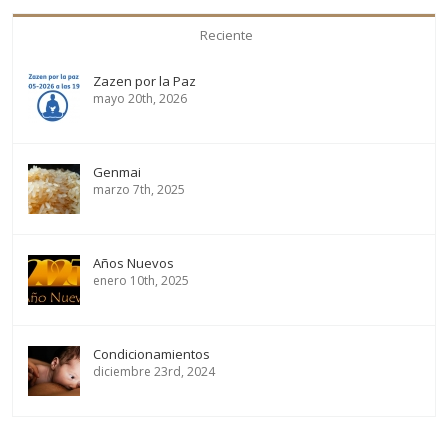
Reciente
Zazen por la Paz
mayo 20th, 2026
Genmai
marzo 7th, 2025
Años Nuevos
enero 10th, 2025
Condicionamientos
diciembre 23rd, 2024