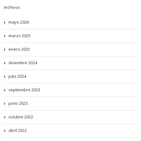
Archivos
mayo 2026
marzo 2025
enero 2025
diciembre 2024
julio 2024
septiembre 2023
junio 2023
octubre 2022
abril 2022