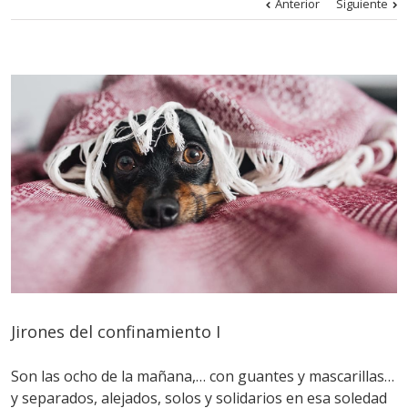
Anterior
Siguiente
Jirones del confinamiento I
Son las ocho de la mañana,… con guantes y mascarillas…
y separados, alejados, solos y solidarios en esa soledad