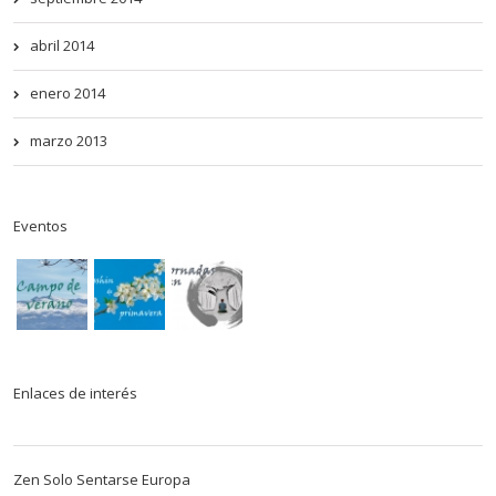
abril 2014
enero 2014
marzo 2013
Eventos
Enlaces de interés
Zen Solo Sentarse Europa