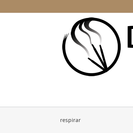
respirar