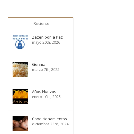
Reciente
Zazen por la Paz
mayo 20th, 2026
Genmai
marzo 7th, 2025
Años Nuevos
enero 10th, 2025
Condicionamientos
diciembre 23rd, 2024