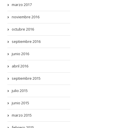
marzo 2017
noviembre 2016
octubre 2016
septiembre 2016
junio 2016
abril 2016
septiembre 2015
julio 2015
junio 2015
marzo 2015
febrero 2015