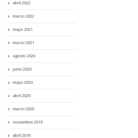
abril 2022
marzo 2022
mayo 2021
marzo 2021
agosto 2020
junio 2020
mayo 2020
abril 2020
marzo 2020
noviembre 2019
abril 2019