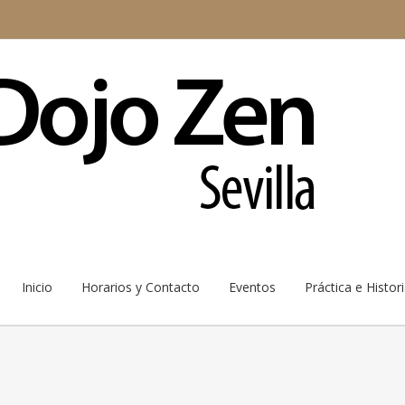
Inicio
Horarios y Contacto
Eventos
Práctica e Histor