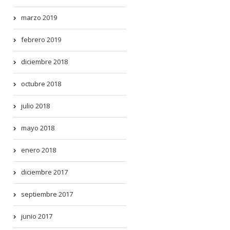
marzo 2019
febrero 2019
diciembre 2018
octubre 2018
julio 2018
mayo 2018
enero 2018
diciembre 2017
septiembre 2017
junio 2017