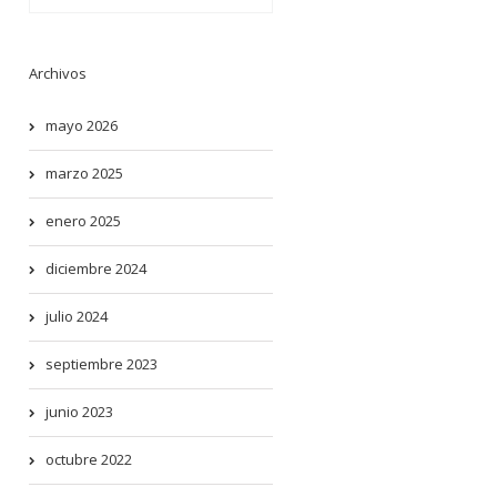
Archivos
mayo 2026
marzo 2025
enero 2025
diciembre 2024
julio 2024
septiembre 2023
junio 2023
octubre 2022