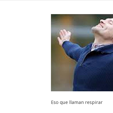
Eso que llaman respirar