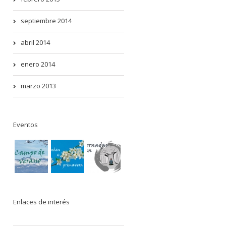
septiembre 2014
abril 2014
enero 2014
marzo 2013
Eventos
Enlaces de interés