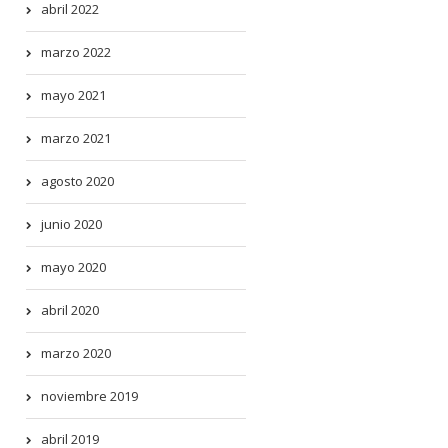
abril 2022
marzo 2022
mayo 2021
marzo 2021
agosto 2020
junio 2020
mayo 2020
abril 2020
marzo 2020
noviembre 2019
abril 2019