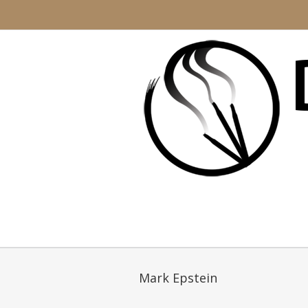
Mark Epstein