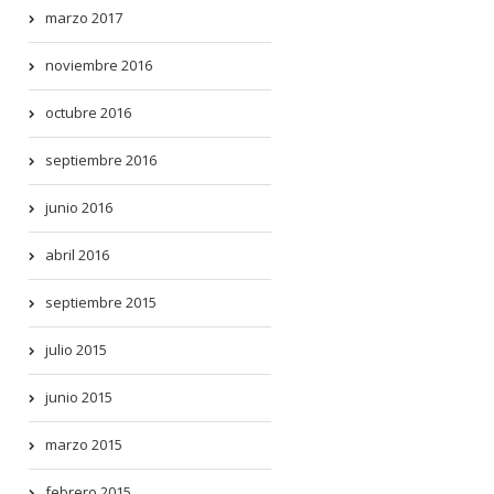
marzo 2017
noviembre 2016
octubre 2016
septiembre 2016
junio 2016
abril 2016
septiembre 2015
julio 2015
junio 2015
marzo 2015
febrero 2015