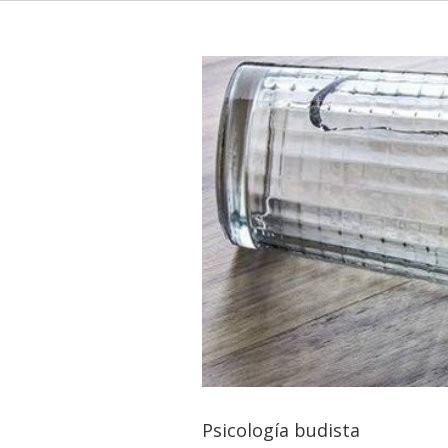
Psicología budista