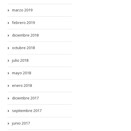
marzo 2019
febrero 2019
diciembre 2018
octubre 2018
julio 2018
mayo 2018
enero 2018
diciembre 2017
septiembre 2017
junio 2017