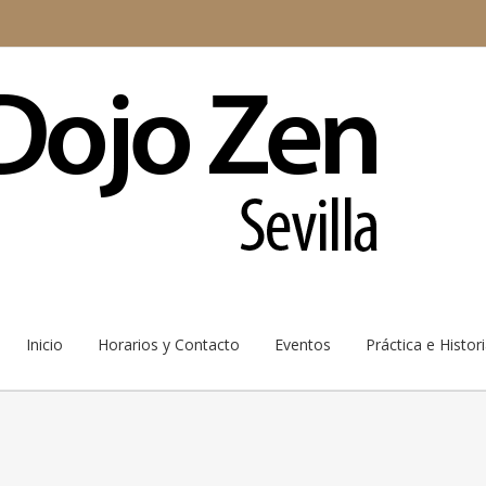
Inicio
Horarios y Contacto
Eventos
Práctica e Histor