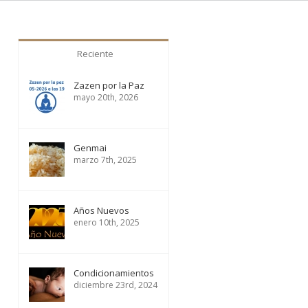
Reciente
Zazen por la Paz
mayo 20th, 2026
Genmai
marzo 7th, 2025
Años Nuevos
enero 10th, 2025
Condicionamientos
diciembre 23rd, 2024