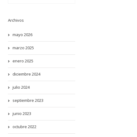
Archivos
mayo 2026
marzo 2025
enero 2025
diciembre 2024
julio 2024
septiembre 2023
junio 2023
octubre 2022