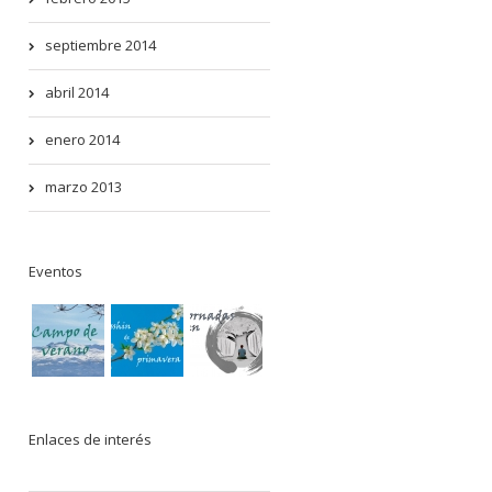
septiembre 2014
abril 2014
enero 2014
marzo 2013
Eventos
Enlaces de interés