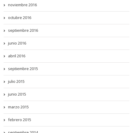
noviembre 2016
octubre 2016
septiembre 2016
junio 2016
abril 2016
septiembre 2015
julio 2015
junio 2015
marzo 2015
febrero 2015
septiembre 2014