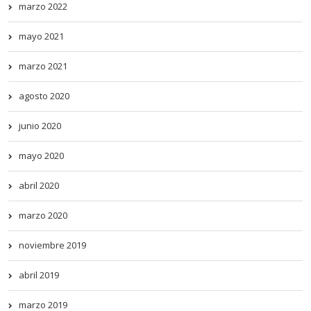
marzo 2022
mayo 2021
marzo 2021
agosto 2020
junio 2020
mayo 2020
abril 2020
marzo 2020
noviembre 2019
abril 2019
marzo 2019