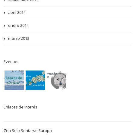
abril 2014
enero 2014
marzo 2013
Eventos
Enlaces de interés
Zen Solo Sentarse Europa