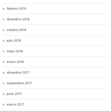
febrero 2019
diciembre 2018
octubre 2018
julio 2018
mayo 2018
enero 2018
diciembre 2017
septiembre 2017
junio 2017
marzo 2017