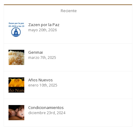
Reciente
Zazen por la Paz
mayo 20th, 2026
Genmai
marzo 7th, 2025
Años Nuevos
enero 10th, 2025
Condicionamientos
diciembre 23rd, 2024