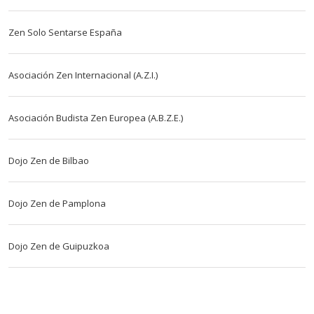
Zen Solo Sentarse España
Asociación Zen Internacional (A.Z.I.)
Asociación Budista Zen Europea (A.B.Z.E.)
Dojo Zen de Bilbao
Dojo Zen de Pamplona
Dojo Zen de Guipuzkoa