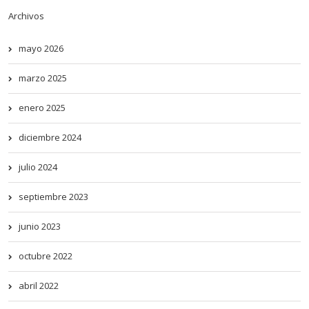
Archivos
mayo 2026
marzo 2025
enero 2025
diciembre 2024
julio 2024
septiembre 2023
junio 2023
octubre 2022
abril 2022