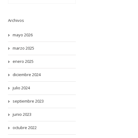
Archivos
mayo 2026
marzo 2025
enero 2025
diciembre 2024
julio 2024
septiembre 2023
junio 2023
octubre 2022