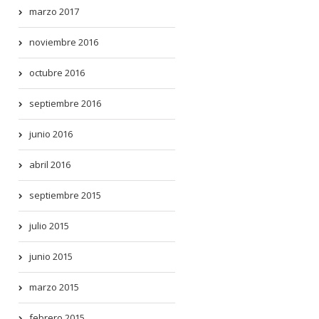
marzo 2017
noviembre 2016
octubre 2016
septiembre 2016
junio 2016
abril 2016
septiembre 2015
julio 2015
junio 2015
marzo 2015
febrero 2015