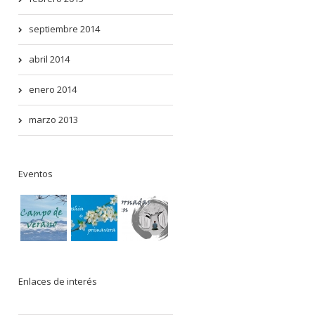
septiembre 2014
abril 2014
enero 2014
marzo 2013
Eventos
Enlaces de interés