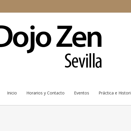
Inicio
Horarios y Contacto
Eventos
Práctica e Histor