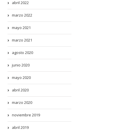
abril 2022
marzo 2022
mayo 2021
marzo 2021
agosto 2020
junio 2020
mayo 2020
abril 2020
marzo 2020
noviembre 2019
abril 2019