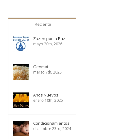
Reciente
Zazen por la Paz
mayo 20th, 2026
Genmai
marzo 7th, 2025
Años Nuevos
enero 10th, 2025
Condicionamientos
diciembre 23rd, 2024