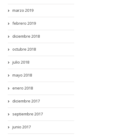
marzo 2019
febrero 2019
diciembre 2018
octubre 2018
julio 2018
mayo 2018
enero 2018
diciembre 2017
septiembre 2017
junio 2017