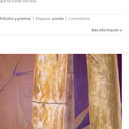
que te baste con eso.
Artículos y poemas
|
Etiquetas:
poesía
|
Comentarios
Más información