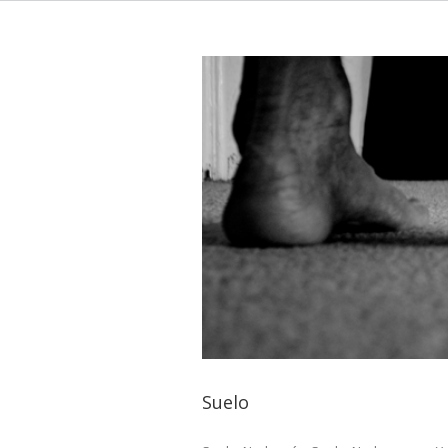
Suelo