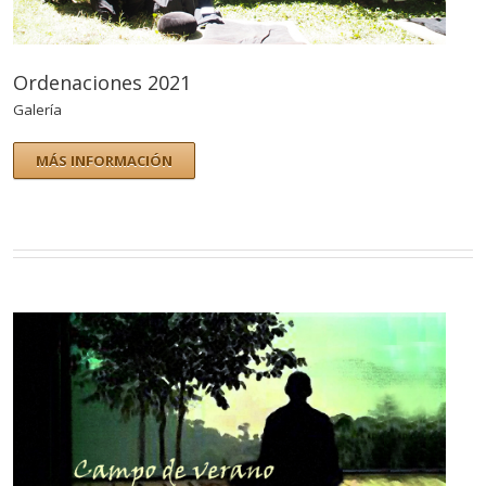
Ordenaciones 2021
Galería
MÁS INFORMACIÓN