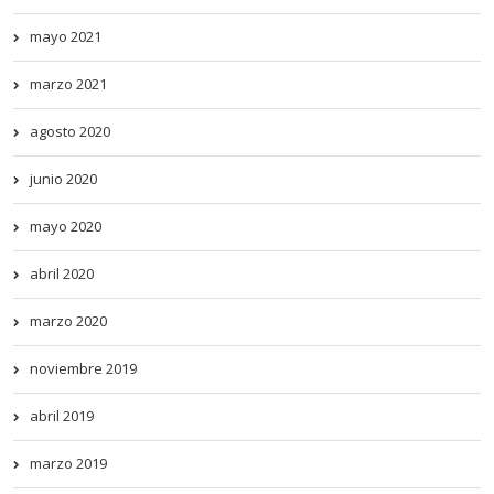
mayo 2021
marzo 2021
agosto 2020
junio 2020
mayo 2020
abril 2020
marzo 2020
noviembre 2019
abril 2019
marzo 2019