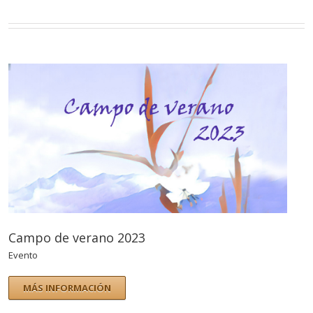
Campo de verano 2023
Evento
MÁS INFORMACIÓN