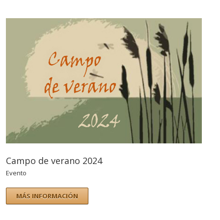
Campo de verano 2024
Evento
MÁS INFORMACIÓN