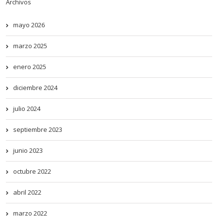
Archivos
mayo 2026
marzo 2025
enero 2025
diciembre 2024
julio 2024
septiembre 2023
junio 2023
octubre 2022
abril 2022
marzo 2022