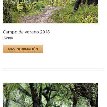
Campo de verano 2018
Evento
MÁS INFORMACIÓN