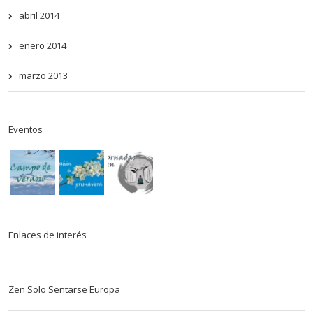
abril 2014
enero 2014
marzo 2013
Eventos
Enlaces de interés
Zen Solo Sentarse Europa