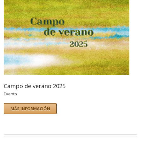
Campo de verano 2025
Evento
MÁS INFORMACIÓN