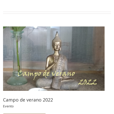
Campo de verano 2022
Evento