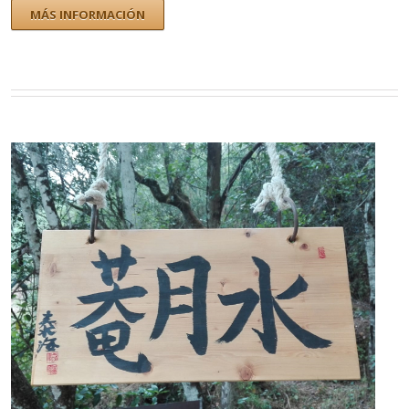
MÁS INFORMACIÓN