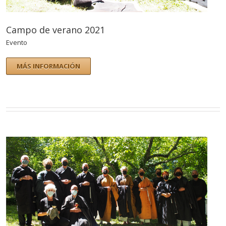
Campo de verano 2021
Evento
MÁS INFORMACIÓN