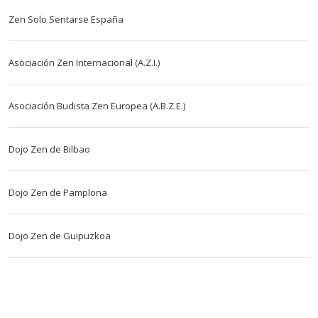
Zen Solo Sentarse España
Asociación Zen Internacional (A.Z.I.)
Asociación Budista Zen Europea (A.B.Z.E.)
Dojo Zen de Bilbao
Dojo Zen de Pamplona
Dojo Zen de Guipuzkoa