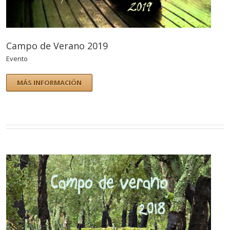
Campo de Verano 2019
Evento
MÁS INFORMACIÓN