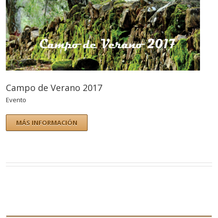
Campo de Verano 2017
Evento
MÁS INFORMACIÓN