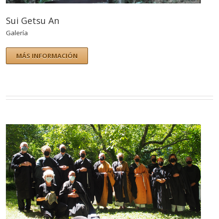
Sui Getsu An
Galería
MÁS INFORMACIÓN