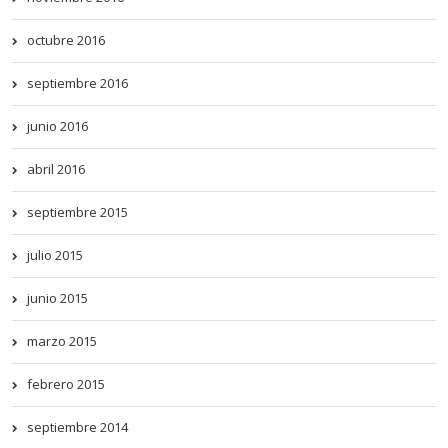
octubre 2016
septiembre 2016
junio 2016
abril 2016
septiembre 2015
julio 2015
junio 2015
marzo 2015
febrero 2015
septiembre 2014