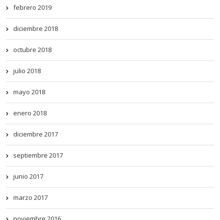
febrero 2019
diciembre 2018
octubre 2018
julio 2018
mayo 2018
enero 2018
diciembre 2017
septiembre 2017
junio 2017
marzo 2017
noviembre 2016