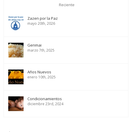
Reciente
Zazen por la Paz
mayo 20th, 2026
Genmai
marzo 7th, 2025
Años Nuevos
enero 10th, 2025
Condicionamientos
diciembre 23rd, 2024