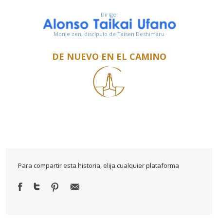
Dirige:
Monje zen, discípulo de Taisen Deshimaru
DE NUEVO EN EL CAMINO
Para compartir esta historia, elija cualquier plataforma