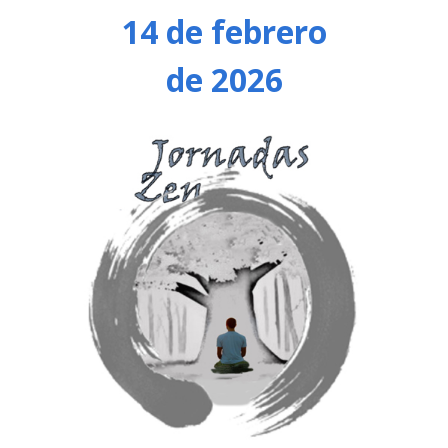
14 de febrero
de 2026